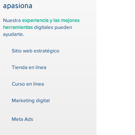
apasiona
Nuestra
experiencia y las mejores
herramientas
digitales pueden
ayudarte.
Sitio web estratégico
Tienda en línea
Curso en línea
Marketing digital
Meta Ads