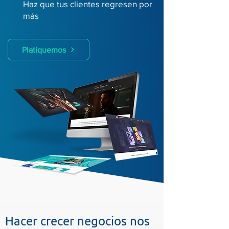
Haz que tus clientes regresen por
más
Platiquemos
Hacer crecer negocios nos