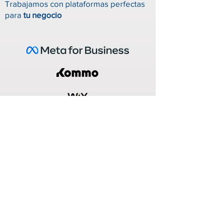
Trabajamos con plataformas perfectas
para
tu negocio