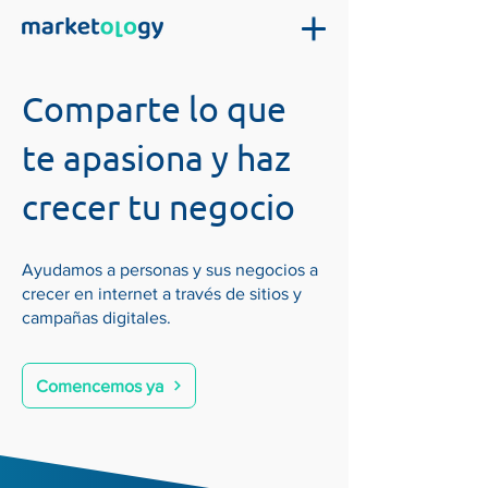
Comparte lo que
te apasiona y haz
crecer tu negocio
Ayudamos a personas y sus negocios a
crecer en internet a través de sitios y
campañas digitales.
Comencemos ya