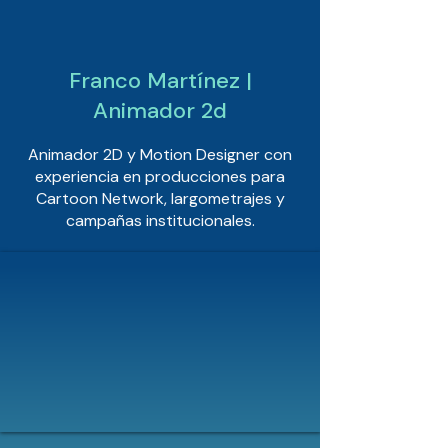
Franco Martínez |
Animador 2d
Animador 2D y Motion Designer con
experiencia en producciones para
Cartoon Network, largometrajes y
campañas institucionales.