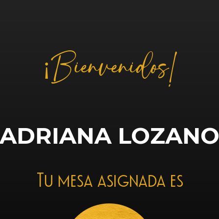
¡Bienvenidos!
ADRIANA LOZAN
Tu mesa asignada es