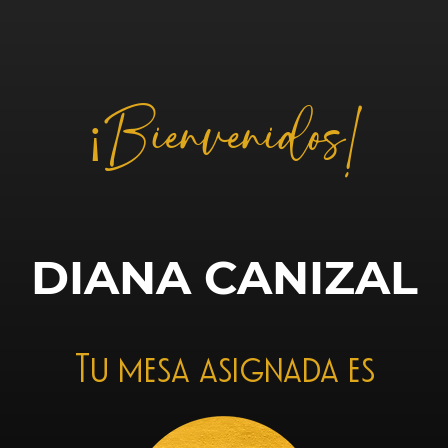
¡Bienvenidos!
DIANA CANIZAL
Tu mesa asignada es