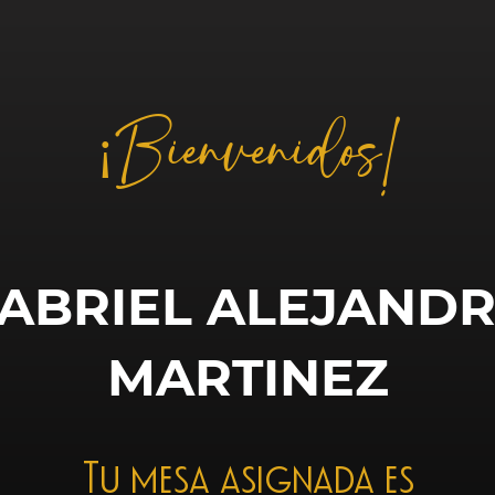
¡Bienvenidos!
ABRIEL ALEJAND
MARTINEZ
Tu mesa asignada es